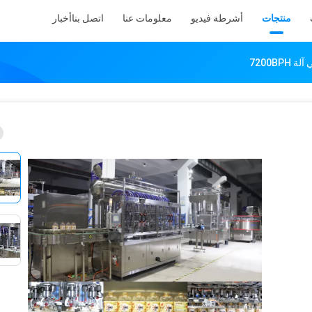
منتجات
أشرطة فيديو
معلومات عنا
اتصل بنا
أخبار