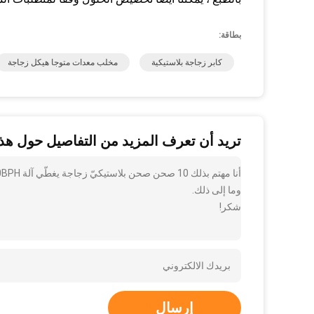
بطاقة:
كابر زجاجة بلاستيكية
مخلب معدات متوجا هيكل زجاجة
تريد أن تعرف المزيد من التفاصيل حول هذا
وما إلى ذلك.
شكر!
إرسال