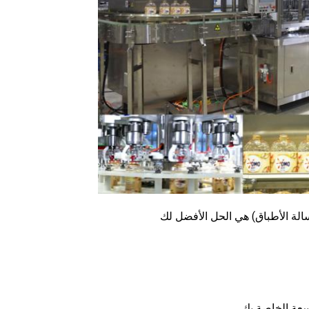
سالة الأطباق) هي الحل الأفضل لك
سعة الخاصة بك.