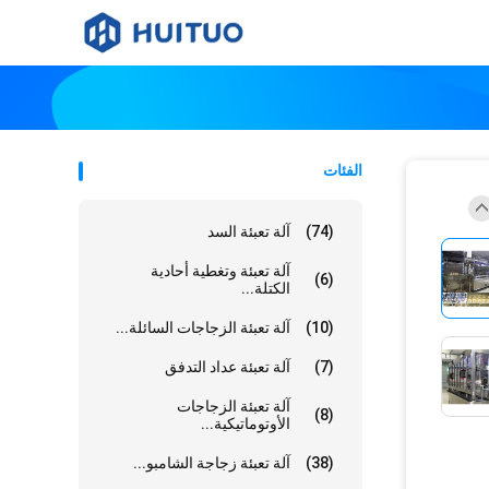
الفئات
(74)
آلة تعبئة السد
آلة تعبئة وتغطية أحادية
(6)
الكتلة...
(10)
آلة تعبئة الزجاجات السائلة...
(7)
آلة تعبئة عداد التدفق
آلة تعبئة الزجاجات
(8)
الأوتوماتيكية...
(38)
آلة تعبئة زجاجة الشامبو...