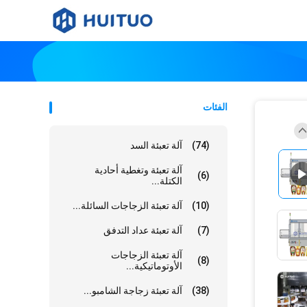
الفئات
(74)
آلة تعبئة السد
آلة تعبئة وتغطية أحادية
(6)
الكتلة...
(10)
آلة تعبئة الزجاجات السائلة...
(7)
آلة تعبئة عداد التدفق
آلة تعبئة الزجاجات
(8)
الأوتوماتيكية...
(38)
آلة تعبئة زجاجة الشامبو...