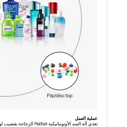
عملية العمل
تغذي آلة السد الأوتوماتي