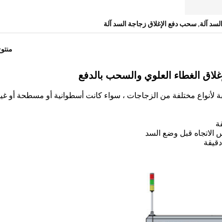
,
سحب دفع الإغلاق زجاجة السد آلة
منتو
إغلاق الغطاء العلوي والسحب بالدفع
ة لأنواع مختلفة من الزجاجات ، سواء كانت أسطوانية أو مسطحة أو غي