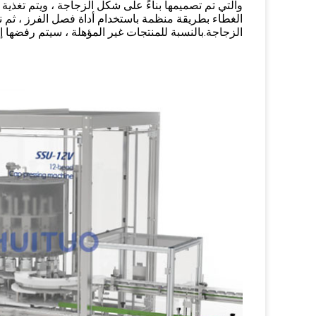
والتي تم تصميمها بناءً على شكل الزجاجة ، ويتم تغذية 
الغطاء بطريقة منظمة باستخدام أداة فصل الفرز ، ثم
الزجاجة.بالنسبة للمنتجات غير المؤهلة ، سيتم رفضها إ