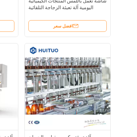
شاشة تعمل باللمس المنتجات الكيميائية
اليومية آلة تعبئة الزجاجة التلقائية
افضل سعر