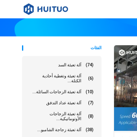
الفئات
(74)
آلة تعبئة السد
آلة تعبئة وتغطية أحادية
(6)
الكتلة...
(10)
آلة تعبئة الزجاجات السائلة...
(7)
آلة تعبئة عداد التدفق
آلة تعبئة الزجاجات
(8)
الأوتوماتيكية...
(38)
آلة تعبئة زجاجة الشامبو...