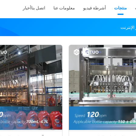
منتجات
أشرطة فيديو
معلومات عنا
اتصل بنا
أخبار