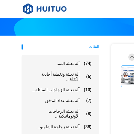
الفئات
(74)
آلة تعبئة السد
آلة تعبئة وتغطية أحادية
(6)
الكتلة...
(10)
آلة تعبئة الزجاجات السائلة...
(7)
آلة تعبئة عداد التدفق
آلة تعبئة الزجاجات
(8)
الأوتوماتيكية...
(38)
آلة تعبئة زجاجة الشامبو...