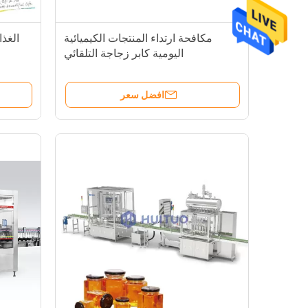
مكافحة ارتداء المنتجات الكيميائية
الغذا
اليومية كابر زجاجة التلقائي
افضل سعر