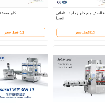
ء الصف منع كابر زجاجة التلقائي
كابر مضخة 
الصدأ
افضل سعر
افضل سعر