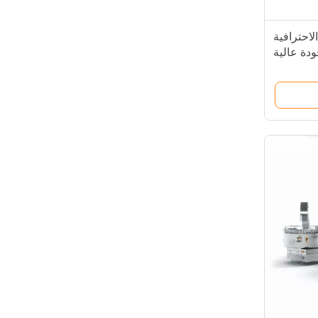
لاحترافية
ودة عالية