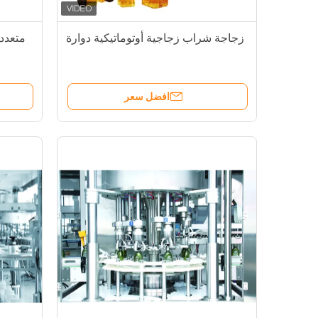
زجاجة شراب زجاجية أوتوماتيكية دوارة
افضل سعر