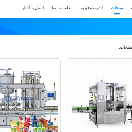
منتجات
أشرطة فيديو
معلومات عنا
اتصل بنا
أخبار
منتجات.