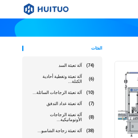
الفئات
(74)
آلة تعبئة السد
آلة تعبئة وتغطية أحادية
(6)
الكتلة...
(10)
آلة تعبئة الزجاجات السائلة...
(7)
آلة تعبئة عداد التدفق
آلة تعبئة الزجاجات
(8)
الأوتوماتيكية...
(38)
آلة تعبئة زجاجة الشامبو...